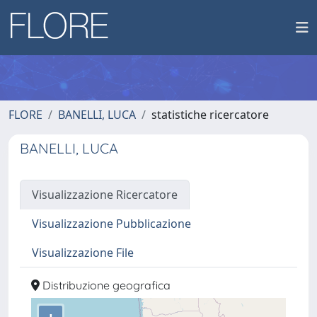
FLORE
BANELLI, LUCA
statistiche ricercatore
BANELLI, LUCA
Visualizzazione Ricercatore
Visualizzazione Pubblicazione
Visualizzazione File
Distribuzione geografica