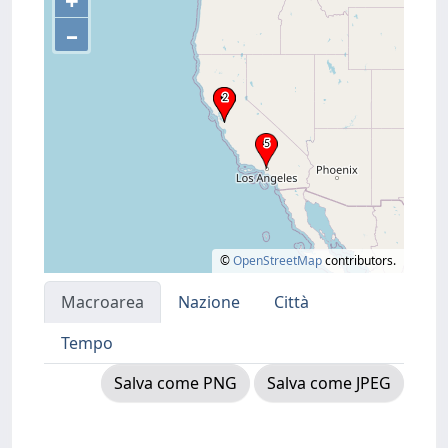
+
–
©
OpenStreetMap
contributors.
Macroarea
Nazione
Città
Tempo
Salva come PNG
Salva come JPEG