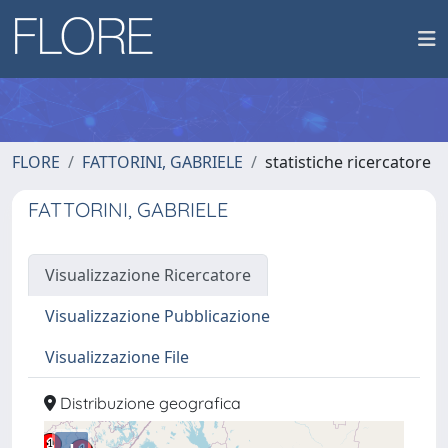
FLORE
FATTORINI, GABRIELE
statistiche ricercatore
FATTORINI, GABRIELE
Visualizzazione Ricercatore
Visualizzazione Pubblicazione
Visualizzazione File
Distribuzione geografica