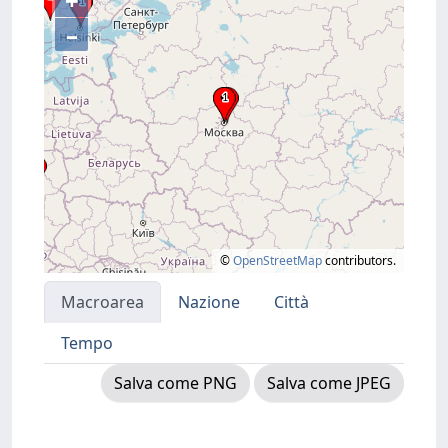
+
–
©
OpenStreetMap
contributors.
Macroarea
Nazione
Città
Tempo
Salva come PNG
Salva come JPEG