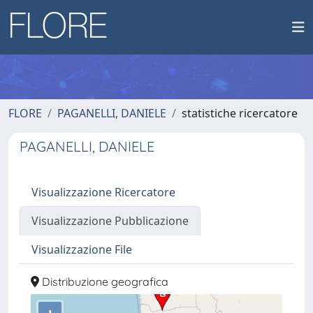
FLORE
PAGANELLI, DANIELE
statistiche ricercatore
PAGANELLI, DANIELE
Visualizzazione Ricercatore
Visualizzazione Pubblicazione
Visualizzazione File
Distribuzione geografica