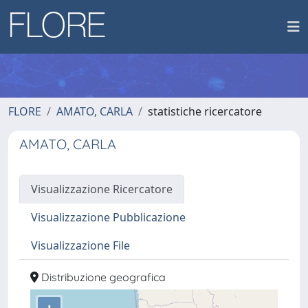
FLORE
AMATO, CARLA
statistiche ricercatore
AMATO, CARLA
Visualizzazione Ricercatore
Visualizzazione Pubblicazione
Visualizzazione File
Distribuzione geografica