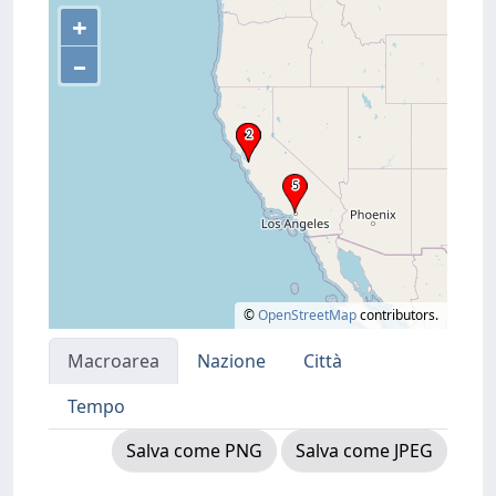
+
–
©
OpenStreetMap
contributors.
Macroarea
Nazione
Città
Tempo
Salva come PNG
Salva come JPEG