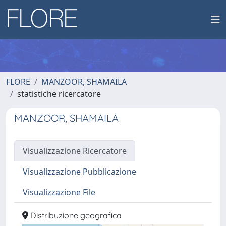
FLORE
MANZOOR, SHAMAILA
statistiche ricercatore
MANZOOR, SHAMAILA
Visualizzazione Ricercatore
Visualizzazione Pubblicazione
Visualizzazione File
Distribuzione geografica