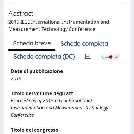
Abstract
2015 IEEE International Instrumentation and
Measurement Technology Conference
Scheda breve
Scheda completa
Scheda completa (DC)
Data di pubblicazione
2015
Titolo del volume degli atti
Proceedings of 2015 IEEE International
Instrumentation and Measurement Technology
Conference
Titolo del congresso