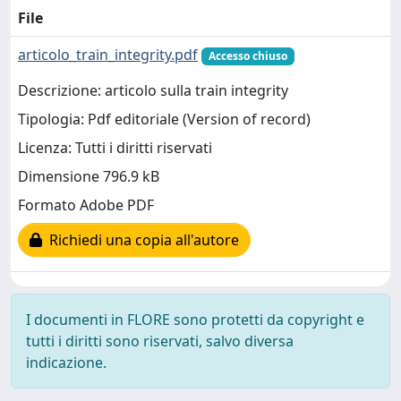
File
articolo_train_integrity.pdf
Accesso chiuso
Descrizione: articolo sulla train integrity
Tipologia: Pdf editoriale (Version of record)
Licenza: Tutti i diritti riservati
Dimensione 796.9 kB
Formato Adobe PDF
Richiedi una copia all'autore
I documenti in FLORE sono protetti da copyright e
tutti i diritti sono riservati, salvo diversa
indicazione.