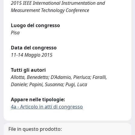
2015 IEEE International Instrumentation and
Measurement Technology Conference
Luogo del congresso
Pisa
Data del congresso
11-14 Maggio 2015
Tutti gli autori
Allotta, Benedetto; D’Adamio, Pierluca; Faralli,
Daniele; Papini, Susanna; Pugi, Luca
Appare nelle tipologie:
4a - Articolo in atti di congresso
File in questo prodotto: