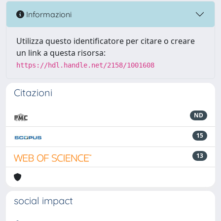
Informazioni
Utilizza questo identificatore per citare o creare
un link a questa risorsa:
https://hdl.handle.net/2158/1001608
Citazioni
ND
15
13
social impact