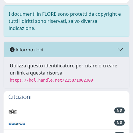
I documenti in FLORE sono protetti da copyright e
tutti i diritti sono riservati, salvo diversa
indicazione.
Informazioni
Utilizza questo identificatore per citare o creare
un link a questa risorsa:
https://hdl.handle.net/2158/1002309
Citazioni
ND
ND