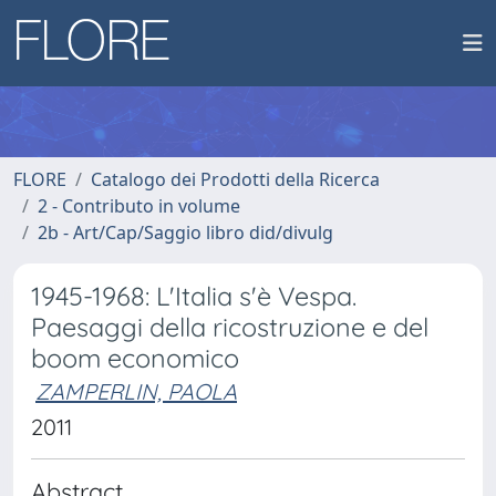
FLORE
Catalogo dei Prodotti della Ricerca
2 - Contributo in volume
2b - Art/Cap/Saggio libro did/divulg
1945-1968: L'Italia s'è Vespa.
Paesaggi della ricostruzione e del
boom economico
ZAMPERLIN, PAOLA
2011
Abstract