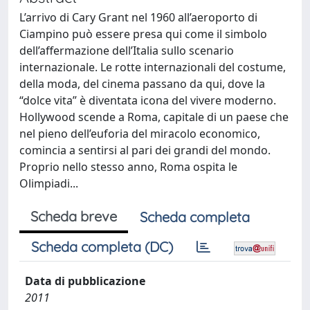
L’arrivo di Cary Grant nel 1960 all’aeroporto di
Ciampino può essere presa qui come il simbolo
dell’affermazione dell’Italia sullo scenario
internazionale. Le rotte internazionali del costume,
della moda, del cinema passano da qui, dove la
“dolce vita” è diventata icona del vivere moderno.
Hollywood scende a Roma, capitale di un paese che
nel pieno dell’euforia del miracolo economico,
comincia a sentirsi al pari dei grandi del mondo.
Proprio nello stesso anno, Roma ospita le
Olimpiadi...
Scheda breve
Scheda completa
Scheda completa (DC)
Data di pubblicazione
2011