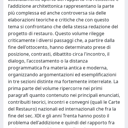
l'addizione architettonica rappresentano la parte
più complessa ed anche controversa sia delle
elaborazioni teoriche e critiche che con questo
tema si confrontano che della stessa redazione del
progetto di restauro. Questo volume rilegge
criticamente i diversi passaggi che, a partire dalla
fine dell'ottocento, hanno determinato prese di
posizione, contrasti, dibattito circa l'incontro, il
dialogo, l'accostamento o la distanza
programmatica fra materia antica e moderna,
organizzando argomentazioni ed esemplificazioni
in tre sezioni distinte ma fortemente interrelate. La
prima parte del volume ripercorre nei primi
paragrafi quanto contenuto nei principali enunciati,
contribuiti teorici, incontri e convegni (quali le Carte
del Restauro) nazionali ed internazionali che fra la
fine del sec. XIX e gli anni Trenta hanno posto il
problema dell'addizione e quindi del rapporto fra