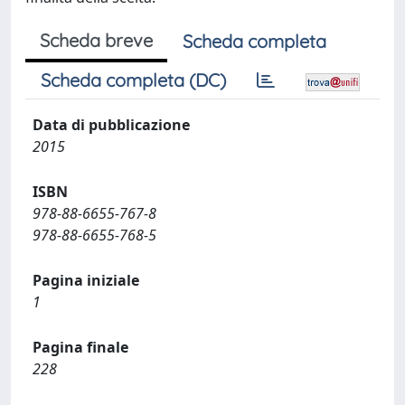
Scheda breve
Scheda completa
Scheda completa (DC)
Data di pubblicazione
2015
ISBN
978-88-6655-767-8
978-88-6655-768-5
Pagina iniziale
1
Pagina finale
228