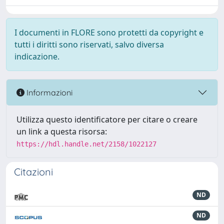
I documenti in FLORE sono protetti da copyright e
tutti i diritti sono riservati, salvo diversa
indicazione.
Informazioni
Utilizza questo identificatore per citare o creare
un link a questa risorsa:
https://hdl.handle.net/2158/1022127
Citazioni
ND
ND