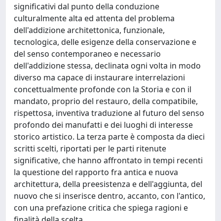
significativi dal punto della conduzione
culturalmente alta ed attenta del problema
dell'addizione architettonica, funzionale,
tecnologica, delle esigenze della conservazione e
del senso contemporaneo e necessario
dell'addizione stessa, declinata ogni volta in modo
diverso ma capace di instaurare interrelazioni
concettualmente profonde con la Storia e con il
mandato, proprio del restauro, della compatibile,
rispettosa, inventiva traduzione al futuro del senso
profondo dei manufatti e dei luoghi di interesse
storico artistico. La terza parte è composta da dieci
scritti scelti, riportati per le parti ritenute
significative, che hanno affrontato in tempi recenti
la questione del rapporto fra antica e nuova
architettura, della preesistenza e dell'aggiunta, del
nuovo che si inserisce dentro, accanto, con l'antico,
con una prefazione critica che spiega ragioni e
finalità della scelta.