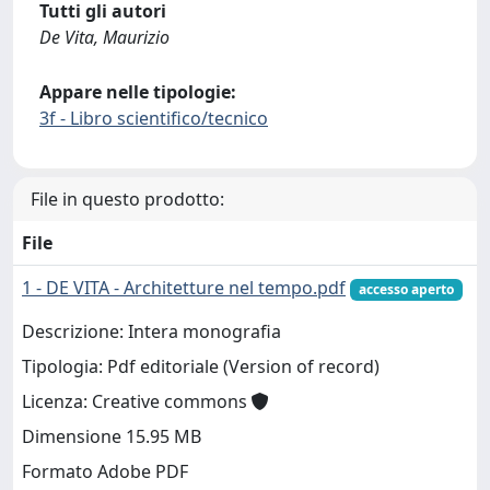
Tutti gli autori
De Vita, Maurizio
Appare nelle tipologie:
3f - Libro scientifico/tecnico
File in questo prodotto:
File
1 - DE VITA - Architetture nel tempo.pdf
accesso aperto
Descrizione: Intera monografia
Tipologia: Pdf editoriale (Version of record)
Licenza: Creative commons
Dimensione 15.95 MB
Formato Adobe PDF