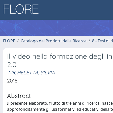
FLORE
Catalogo dei Prodotti della Ricerca
8 - Tesi di
Il video nella formazione degli i
2.0
MICHELETTA, SILVIA
2016
Abstract
Il presente elaborato, frutto di tre anni di ricerca, nasce
approfonditamente gli usi formativi ed educativi della t