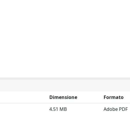
Dimensione
Formato
4.51 MB
Adobe PDF