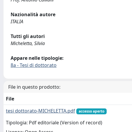
Nazionalità autore
ITALIA
Tutti gli autori
Micheletta, Silvia
Appare nelle tipologie:
8a - Tesi di dottorato
File in questo prodotto:
File
tesi dottorato-MICHELETTA.pdf
accesso aperto
Tipologia: Pdf editoriale (Version of record)