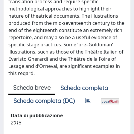
translation process and require specific
methodological approaches to highlight their
nature of theatrical documents. The illustrations
produced from the mid-seventeenth century to the
end of the eighteenth constitute an extremely rich
repertoire, and may also be a useful evidence of
specific stage practices. Some ‘pre–Goldonian’
illustrations, such as those of the Théâtre Italien of
Evaristo Gherardi and the Théâtre de la Foire of
Lesage and d’Orneval, are significant examples in
this regard.
Scheda breve
Scheda completa
Scheda completa (DC)
Data di pubblicazione
2015