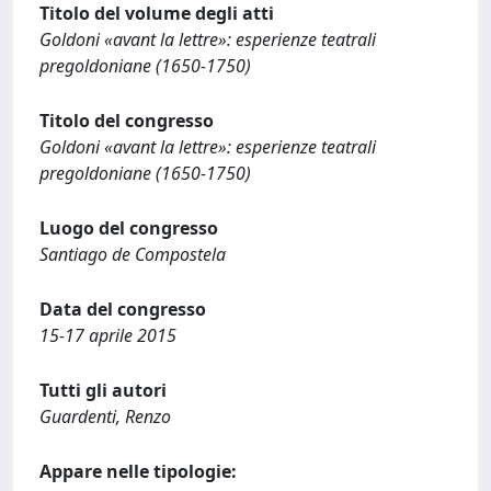
Titolo del volume degli atti
Goldoni «avant la lettre»: esperienze teatrali
pregoldoniane (1650-1750)
Titolo del congresso
Goldoni «avant la lettre»: esperienze teatrali
pregoldoniane (1650-1750)
Luogo del congresso
Santiago de Compostela
Data del congresso
15-17 aprile 2015
Tutti gli autori
Guardenti, Renzo
Appare nelle tipologie: