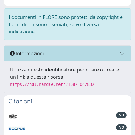
I documenti in FLORE sono protetti da copyright e
tutti i diritti sono riservati, salvo diversa
indicazione.
Informazioni
Utilizza questo identificatore per citare o creare
un link a questa risorsa:
https://hdl.handle.net/2158/1042832
Citazioni
ND
ND