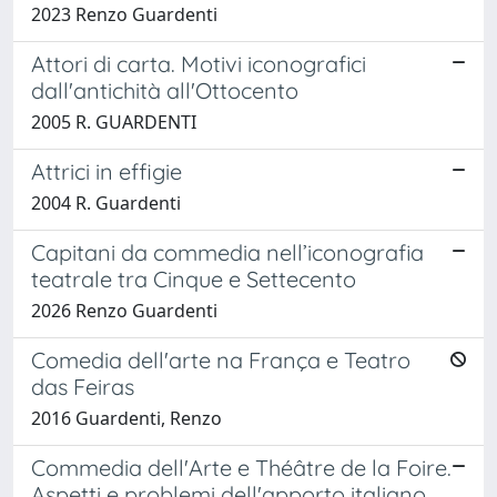
2023 Renzo Guardenti
Attori di carta. Motivi iconografici
dall'antichità all'Ottocento
2005 R. GUARDENTI
Attrici in effigie
2004 R. Guardenti
Capitani da commedia nell’iconografia
teatrale tra Cinque e Settecento
2026 Renzo Guardenti
Comedia dell'arte na França e Teatro
das Feiras
2016 Guardenti, Renzo
Commedia dell'Arte e Théâtre de la Foire.
Aspetti e problemi dell'apporto italiano