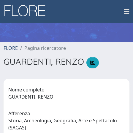
FLORE
Pagina ricercatore
GUARDENTI, RENZO
Nome completo
GUARDENTI, RENZO
Afferenza
Storia, Archeologia, Geografia, Arte e Spettacolo
(SAGAS)