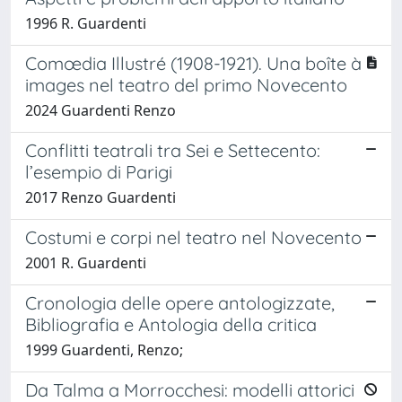
1996 R. Guardenti
Comœdia Illustré (1908-1921). Una boîte à
images nel teatro del primo Novecento
2024 Guardenti Renzo
Conflitti teatrali tra Sei e Settecento:
l’esempio di Parigi
2017 Renzo Guardenti
Costumi e corpi nel teatro nel Novecento
2001 R. Guardenti
Cronologia delle opere antologizzate,
Bibliografia e Antologia della critica
1999 Guardenti, Renzo;
Da Talma a Morrocchesi: modelli attorici