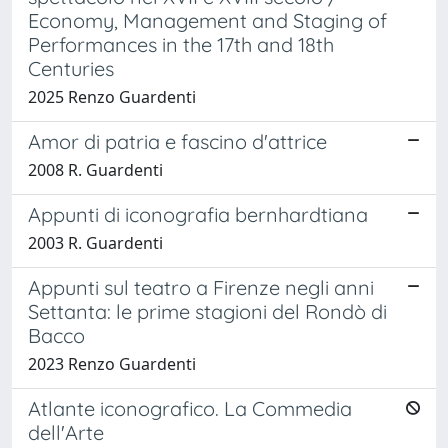
Economy, Management and Staging of
Performances in the 17th and 18th
Centuries
2025 Renzo Guardenti
Amor di patria e fascino d'attrice
2008 R. Guardenti
Appunti di iconografia bernhardtiana
2003 R. Guardenti
Appunti sul teatro a Firenze negli anni
Settanta: le prime stagioni del Rondò di
Bacco
2023 Renzo Guardenti
Atlante iconografico. La Commedia
dell'Arte