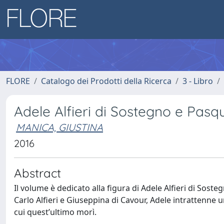
FLORE
Catalogo dei Prodotti della Ricerca
3 - Libro
Adele Alfieri di Sostegno e Pasqual
MANICA, GIUSTINA
2016
Abstract
Il volume è dedicato alla figura di Adele Alfieri di Sosteg
Carlo Alfieri e Giuseppina di Cavour, Adele intrattenne 
cui quest’ultimo morì.