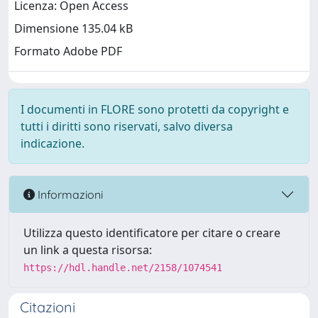
Licenza: Open Access
Dimensione 135.04 kB
Formato Adobe PDF
I documenti in FLORE sono protetti da copyright e
tutti i diritti sono riservati, salvo diversa
indicazione.
Informazioni
Utilizza questo identificatore per citare o creare
un link a questa risorsa:
https://hdl.handle.net/2158/1074541
Citazioni