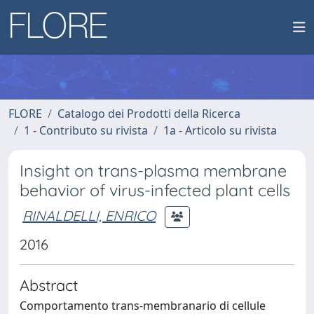
FLORE
Catalogo dei Prodotti della Ricerca
1 - Contributo su rivista
1a - Articolo su rivista
Insight on trans-plasma membrane
behavior of virus-infected plant cells
RINALDELLI, ENRICO
2016
Abstract
Comportamento trans-membranario di cellule