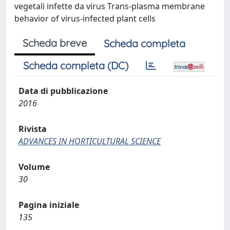
vegetali infette da virus Trans-plasma membrane
behavior of virus-infected plant cells
Scheda breve
Scheda completa
Scheda completa (DC)
Data di pubblicazione
2016
Rivista
ADVANCES IN HORTICULTURAL SCIENCE
Volume
30
Pagina iniziale
135