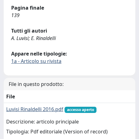
Pagina finale
139
Tutti gli autori
A. Luvisi; E. Rinaldelli
Appare nelle tipologie:
1a - Articolo su rivista
File in questo prodotto:
File
Luvisi Rinaldelli 2016.pdf
accesso aperto
Descrizione: articolo principale
Tipologia: Pdf editoriale (Version of record)