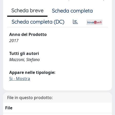
Scheda breve
Scheda completa
Scheda completa (DC)
Anno del Prodotto
2017
Tutti gli autori
Mazzoni, Stefano
Appare nelle tipologie:
5i - Mostra
File in questo prodotto:
File