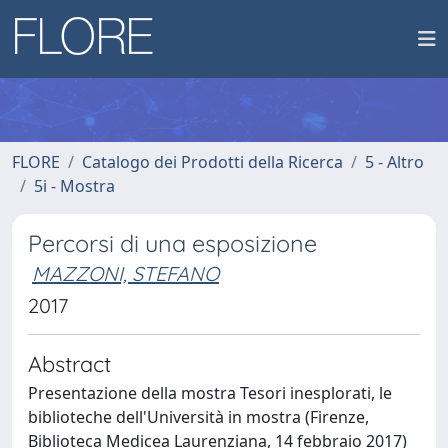
FLORE
Catalogo dei Prodotti della Ricerca
5 - Altro
5i - Mostra
Percorsi di una esposizione
MAZZONI, STEFANO
2017
Abstract
Presentazione della mostra Tesori inesplorati, le
biblioteche dell'Università in mostra (Firenze,
Biblioteca Medicea Laurenziana, 14 febbraio 2017)