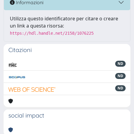
Informazioni
Utilizza questo identificatore per citare o creare
un link a questa risorsa:
https://hdl.handle.net/2158/1076225
Citazioni
ND
ND
ND
social impact