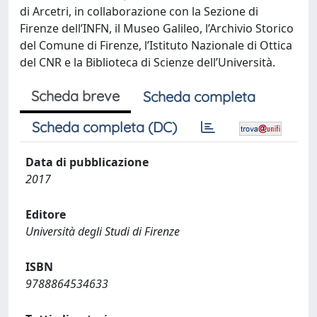
di Arcetri, in collaborazione con la Sezione di
Firenze dell’INFN, il Museo Galileo, l’Archivio Storico
del Comune di Firenze, l’Istituto Nazionale di Ottica
del CNR e la Biblioteca di Scienze dell’Università.
Scheda breve
Scheda completa
Scheda completa (DC)
Data di pubblicazione
2017
Editore
Università degli Studi di Firenze
ISBN
9788864534633