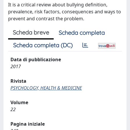
It is a critical review about bullying definition,
prevalence, risk factors, consequences and ways to
prevent and contrast the problem.
Scheda breve
Scheda completa
Scheda completa (DC)
Data di pubblicazione
2017
Rivista
PSYCHOLOGY, HEALTH & MEDICINE
Volume
22
Pagina iniziale