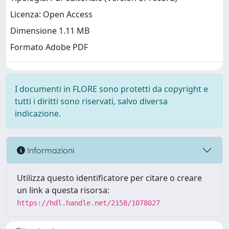
Licenza: Open Access
Dimensione 1.11 MB
Formato Adobe PDF
I documenti in FLORE sono protetti da copyright e
tutti i diritti sono riservati, salvo diversa
indicazione.
Informazioni
Utilizza questo identificatore per citare o creare
un link a questa risorsa:
https://hdl.handle.net/2158/1078027