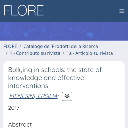
FLORE
Catalogo dei Prodotti della Ricerca
1 - Contributo su rivista
1a - Articolo su rivista
Bullying in schools: the state of
knowledge and effective
interventions
MENESINI, ERSILIA
;
2017
Abstract