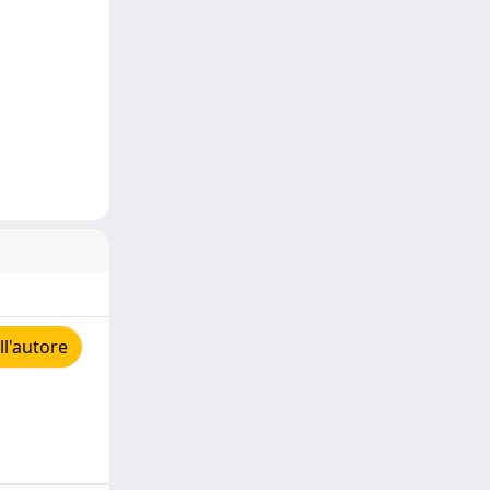
ll'autore