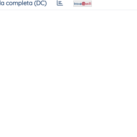
a completa (DC)