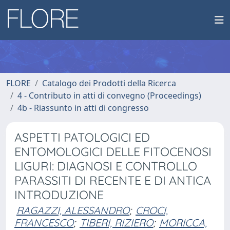
FLORE
Catalogo dei Prodotti della Ricerca
4 - Contributo in atti di convegno (Proceedings)
4b - Riassunto in atti di congresso
ASPETTI PATOLOGICI ED
ENTOMOLOGICI DELLE FITOCENOSI
LIGURI: DIAGNOSI E CONTROLLO
PARASSITI DI RECENTE E DI ANTICA
INTRODUZIONE
RAGAZZI, ALESSANDRO
;
CROCI,
FRANCESCO
;
TIBERI, RIZIERO
;
MORICCA,