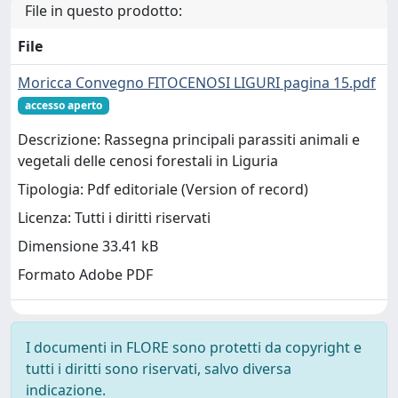
File in questo prodotto:
File
Moricca Convegno FITOCENOSI LIGURI pagina 15.pdf
accesso aperto
Descrizione: Rassegna principali parassiti animali e
vegetali delle cenosi forestali in Liguria
Tipologia: Pdf editoriale (Version of record)
Licenza: Tutti i diritti riservati
Dimensione 33.41 kB
Formato Adobe PDF
I documenti in FLORE sono protetti da copyright e
tutti i diritti sono riservati, salvo diversa
indicazione.