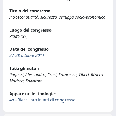
Titolo del congresso
Il Bosco: qualità, sicurezza, sviluppo socio-economico
Luogo del congresso
Rialto (SV)
Data del congresso
27-28 ottobre 2011
Tutti gli autori
Ragazzi, Alessandro; Croci, Francesco; Tiberi, Riziero;
Moricca, Salvatore
Appare nelle tipologie:
4b - Riassunto in atti di congresso