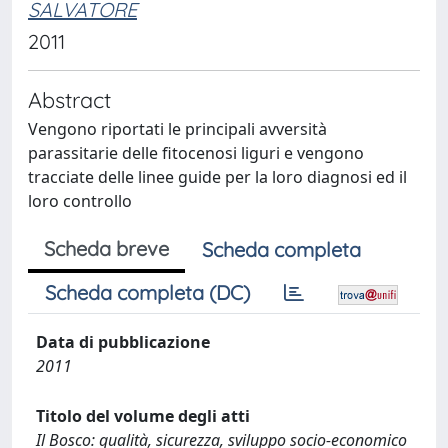
SALVATORE
2011
Abstract
Vengono riportati le principali avversità
parassitarie delle fitocenosi liguri e vengono
tracciate delle linee guide per la loro diagnosi ed il
loro controllo
Scheda breve
Scheda completa
Scheda completa (DC)
Data di pubblicazione
2011
Titolo del volume degli atti
Il Bosco: qualità, sicurezza, sviluppo socio-economico