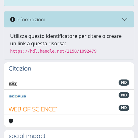
Informazioni
Utilizza questo identificatore per citare o creare
un link a questa risorsa:
https://hdl.handle.net/2158/1092479
Citazioni
ND
ND
ND
social impact