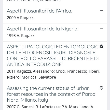
Aspetti fitosanitari dell'Africa.
2009 A.Ragazzi
Aspetti fitosanitari della Nigeria.
1993 A. Ragazzi
ASPETTI PATOLOGICI ED ENTOMOLOGICI
DELLE FITOCENOSI LIGURI: DIAGNOSI E
CONTROLLO PARASSITI DI RECENTE E DI
ANTICA INTRODUZIONE
2011 Ragazzi, Alessandro; Croci, Francesco; Tiberi,
Riziero; Moricca, Salvatore
Assessing the current status of urban
forest resources in the context of Parco
Nord, Milano, Italy
2007 G. Sanesi; R. Lafortezza; P.A. Marziliano; A.