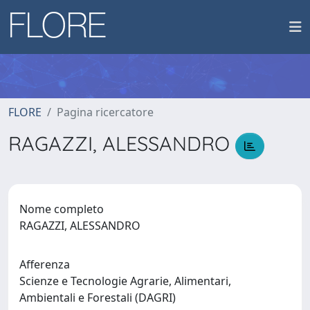
FLORE
Pagina ricercatore
RAGAZZI, ALESSANDRO
Nome completo
RAGAZZI, ALESSANDRO
Afferenza
Scienze e Tecnologie Agrarie, Alimentari,
Ambientali e Forestali (DAGRI)