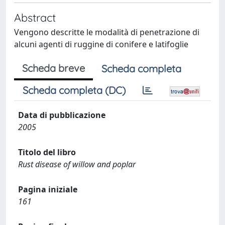
Abstract
Vengono descritte le modalità di penetrazione di
alcuni agenti di ruggine di conifere e latifoglie
Scheda breve
Scheda completa
Scheda completa (DC)
Data di pubblicazione
2005
Titolo del libro
Rust disease of willow and poplar
Pagina iniziale
161