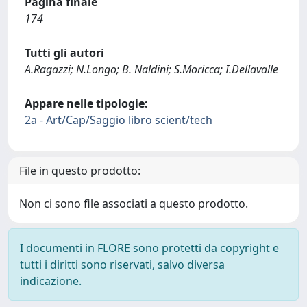
Pagina finale
174
Tutti gli autori
A.Ragazzi; N.Longo; B. Naldini; S.Moricca; I.Dellavalle
Appare nelle tipologie:
2a - Art/Cap/Saggio libro scient/tech
File in questo prodotto:
Non ci sono file associati a questo prodotto.
I documenti in FLORE sono protetti da copyright e
tutti i diritti sono riservati, salvo diversa
indicazione.