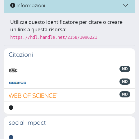
Informazioni
Utilizza questo identificatore per citare o creare
un link a questa risorsa:
https://hdl.handle.net/2158/1096221
Citazioni
ND
ND
ND
social impact