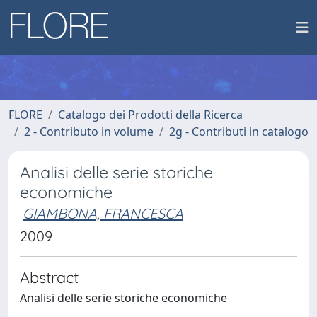
FLORE
Catalogo dei Prodotti della Ricerca
2 - Contributo in volume
2g - Contributi in catalogo
Analisi delle serie storiche
economiche
GIAMBONA, FRANCESCA
2009
Abstract
Analisi delle serie storiche economiche