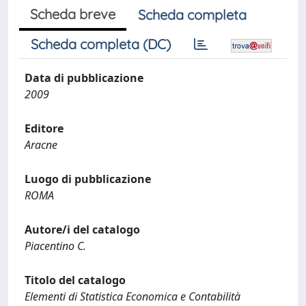
Scheda breve
Scheda completa
Scheda completa (DC)
Data di pubblicazione
2009
Editore
Aracne
Luogo di pubblicazione
ROMA
Autore/i del catalogo
Piacentino C.
Titolo del catalogo
Elementi di Statistica Economica e Contabilità