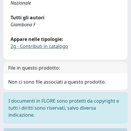
Nazionale
Tutti gli autori
Giambona F
Appare nelle tipologie:
2g - Contributi in catalogo
File in questo prodotto:
Non ci sono file associati a questo prodotto.
I documenti in FLORE sono protetti da copyright e
tutti i diritti sono riservati, salvo diversa
indicazione.