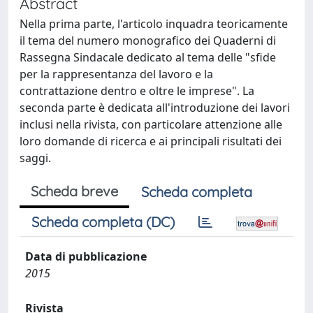
Abstract
Nella prima parte, l'articolo inquadra teoricamente
il tema del numero monografico dei Quaderni di
Rassegna Sindacale dedicato al tema delle "sfide
per la rappresentanza del lavoro e la
contrattazione dentro e oltre le imprese". La
seconda parte è dedicata all'introduzione dei lavori
inclusi nella rivista, con particolare attenzione alle
loro domande di ricerca e ai principali risultati dei
saggi.
Scheda breve
Scheda completa
Scheda completa (DC)
Data di pubblicazione
2015
Rivista