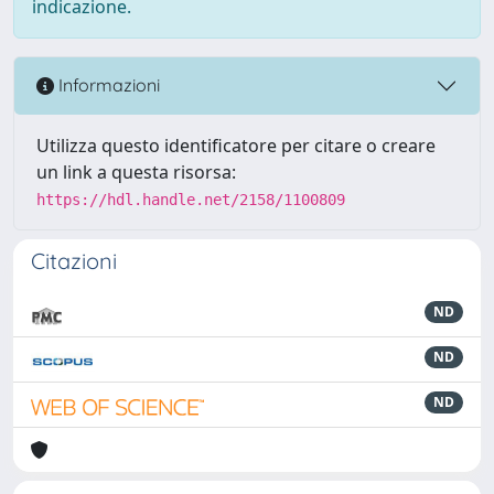
indicazione.
Informazioni
Utilizza questo identificatore per citare o creare
un link a questa risorsa:
https://hdl.handle.net/2158/1100809
Citazioni
ND
ND
ND