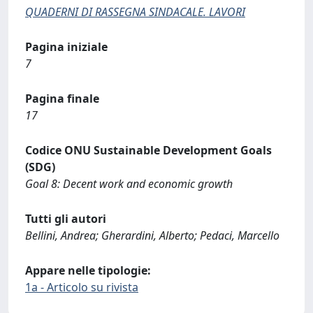
QUADERNI DI RASSEGNA SINDACALE. LAVORI
Pagina iniziale
7
Pagina finale
17
Codice ONU Sustainable Development Goals
(SDG)
Goal 8: Decent work and economic growth
Tutti gli autori
Bellini, Andrea; Gherardini, Alberto; Pedaci, Marcello
Appare nelle tipologie:
1a - Articolo su rivista