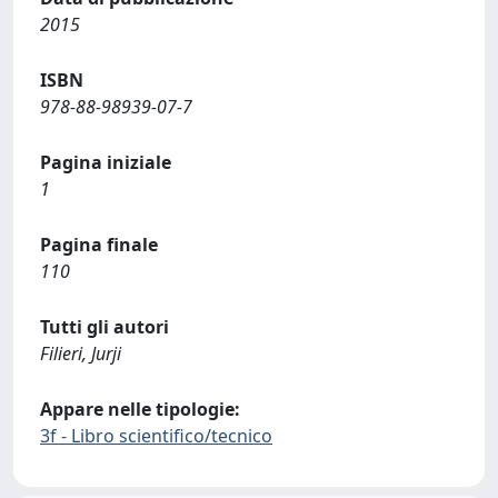
2015
ISBN
978-88-98939-07-7
Pagina iniziale
1
Pagina finale
110
Tutti gli autori
Filieri, Jurji
Appare nelle tipologie:
3f - Libro scientifico/tecnico