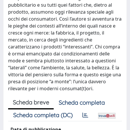
pubblicitario e su tutti quei fattori che, dietro al
prodotto, assumono oggi rilevanza speciale agli
occhi dei consumatori. Così l’autore si avventura tra
le pieghe dei contesti all’interno dei quali nasce e
cresce ogni merce: la fabbrica, il progetto, il
mercato, in cerca degli ingredienti che
caratterizzano i prodotti “interessanti”. Chi compra
è ormai emancipato dai condizionamenti delle
mode e sembra piuttosto interessato a questioni
“laterali” come l’ambiente, la salute, la bellezza. È la
vittoria del pensiero sulla forma e questo esige una
presa di posizione “a monte”: l’unica davvero
rilevante per i moderni consumat(t)ori.
Scheda breve
Scheda completa
Scheda completa (DC)
Data di pubblicazione