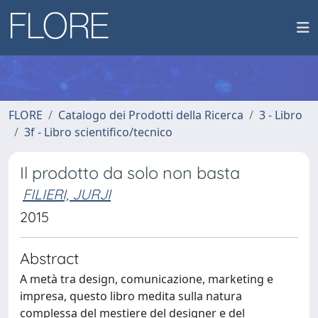
FLORE
Catalogo dei Prodotti della Ricerca
3 - Libro
3f - Libro scientifico/tecnico
Il prodotto da solo non basta
FILIERI, JURJI
2015
Abstract
A metà tra design, comunicazione, marketing e
impresa, questo libro medita sulla natura
complessa del mestiere del designer e del