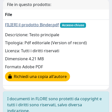
File in questo prodotto:
File
FILIERI il prodotto Binder.pdf
Accesso chiuso
Descrizione: Testo principale
Tipologia: Pdf editoriale (Version of record)
Licenza: Tutti i diritti riservati
Dimensione 4.21 MB
Formato Adobe PDF
Richiedi una copia all'autore
I documenti in FLORE sono protetti da copyright e
tutti i diritti sono riservati, salvo diversa
indicazione.