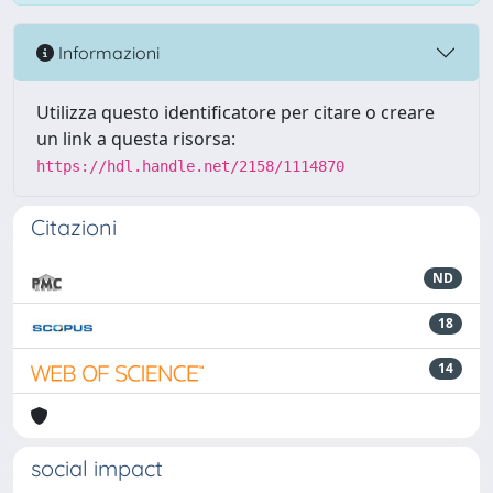
Informazioni
Utilizza questo identificatore per citare o creare
un link a questa risorsa:
https://hdl.handle.net/2158/1114870
Citazioni
ND
18
14
social impact