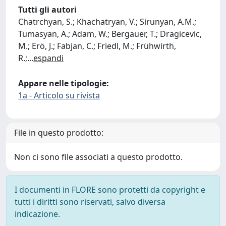
Tutti gli autori
Chatrchyan, S.; Khachatryan, V.; Sirunyan, A.M.;
Tumasyan, A.; Adam, W.; Bergauer, T.; Dragicevic,
M.; Erö, J.; Fabjan, C.; Friedl, M.; Frühwirth,
R.;
...
espandi
Appare nelle tipologie:
1a - Articolo su rivista
File in questo prodotto:
Non ci sono file associati a questo prodotto.
I documenti in FLORE sono protetti da copyright e
tutti i diritti sono riservati, salvo diversa
indicazione.