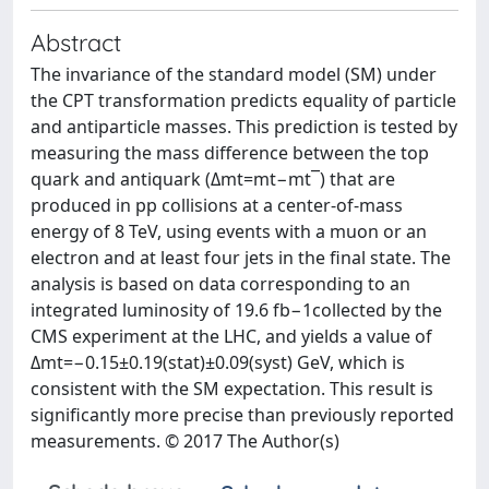
Abstract
The invariance of the standard model (SM) under
the CPT transformation predicts equality of particle
and antiparticle masses. This prediction is tested by
measuring the mass difference between the top
quark and antiquark (Δmt=mt−mt‾) that are
produced in pp collisions at a center-of-mass
energy of 8 TeV, using events with a muon or an
electron and at least four jets in the final state. The
analysis is based on data corresponding to an
integrated luminosity of 19.6 fb−1collected by the
CMS experiment at the LHC, and yields a value of
Δmt=−0.15±0.19(stat)±0.09(syst) GeV, which is
consistent with the SM expectation. This result is
significantly more precise than previously reported
measurements. © 2017 The Author(s)