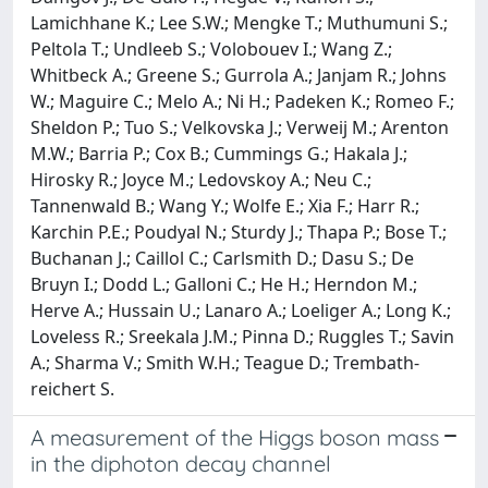
A measurement of the Higgs boson mass
in the diphoton decay channel