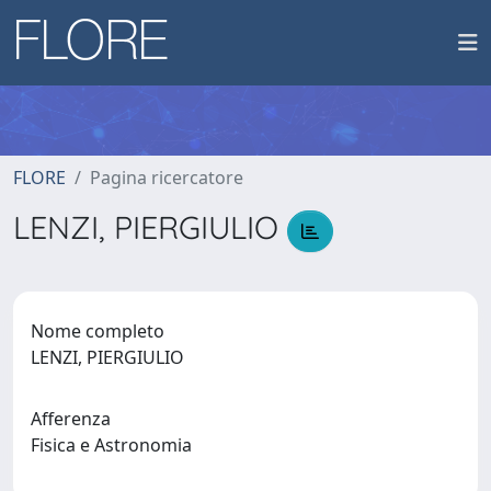
FLORE
Pagina ricercatore
LENZI, PIERGIULIO
Nome completo
LENZI, PIERGIULIO
Afferenza
Fisica e Astronomia