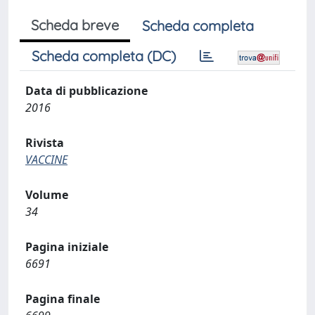
Scheda breve
Scheda completa
Scheda completa (DC)
Data di pubblicazione
2016
Rivista
VACCINE
Volume
34
Pagina iniziale
6691
Pagina finale