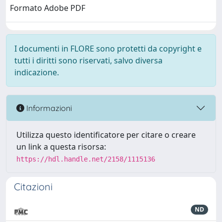
Formato Adobe PDF
I documenti in FLORE sono protetti da copyright e
tutti i diritti sono riservati, salvo diversa
indicazione.
Informazioni
Utilizza questo identificatore per citare o creare
un link a questa risorsa:
https://hdl.handle.net/2158/1115136
Citazioni
ND