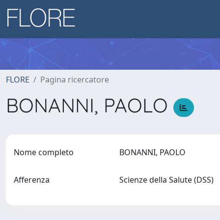
FLORE
Pagina ricercatore
BONANNI, PAOLO
Nome completo
BONANNI, PAOLO
Afferenza
Scienze della Salute (DSS)