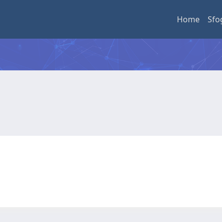
Home
Sfo