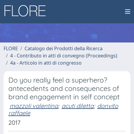
FLORE
Catalogo dei Prodotti della Ricerca
4 - Contributo in atti di convegno (Proceedings)
4a - Articolo in atti di congresso
Do you really feel a superhero?
antecedents and consequences of
brand engagement in self concept
mazzoli valentina
;
acuti diletta
;
donvito
raffaele
2017