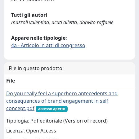
Tutti gli autori
mazzoli valentina, acuti diletta, donvito raffaele
Appare nelle tipologie:
4a - Articolo in atti di congresso
File in questo prodotto:
File
Do you really feel a superhero antecedents and
consequences of brand engagement in self
concept.pdf
accesso aperto
Tipologia: Pdf editoriale (Version of record)
Licenza: Open Access