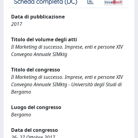
Scheda completa (DC)
Data di pubblicazione
2017
Titolo del volume degli atti
Il Marketing di successo. Imprese, enti e persone XIV
Convegno Annuale SIMktg
Titolo del congresso
Il Marketing di successo. Imprese, enti e persone XIV
Convegno Annuale SIMktg - Università degli Studi di
Bergamo
Luogo del congresso
Bergamo
Data del congresso
26- 27 Ottobre 2017