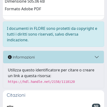
Dimensione 505.06 kB
Formato Adobe PDF
I documenti in FLORE sono protetti da copyright e
tutti i diritti sono riservati, salvo diversa
indicazione.
Informazioni
Utilizza questo identificatore per citare o creare
un link a questa risorsa:
https://hdl.handle.net/2158/1118120
Citazioni
ND