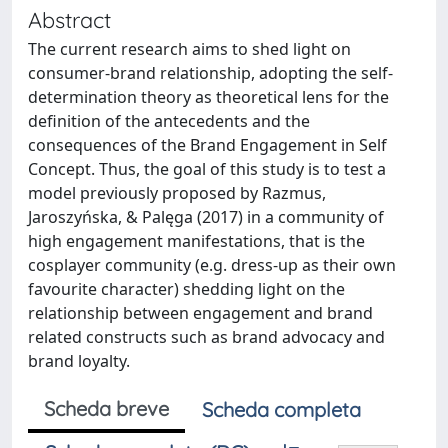
Abstract
The current research aims to shed light on
consumer-brand relationship, adopting the self-
determination theory as theoretical lens for the
definition of the antecedents and the
consequences of the Brand Engagement in Self
Concept. Thus, the goal of this study is to test a
model previously proposed by Razmus,
Jaroszyńska, & Palęga (2017) in a community of
high engagement manifestations, that is the
cosplayer community (e.g. dress-up as their own
favourite character) shedding light on the
relationship between engagement and brand
related constructs such as brand advocacy and
brand loyalty.
Scheda breve
Scheda completa