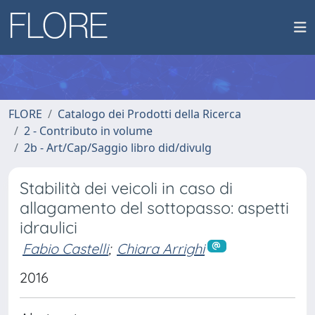
FLORE
Catalogo dei Prodotti della Ricerca
2 - Contributo in volume
2b - Art/Cap/Saggio libro did/divulg
Stabilità dei veicoli in caso di
allagamento del sottopasso: aspetti
idraulici
Fabio Castelli
;
Chiara Arrighi
2016