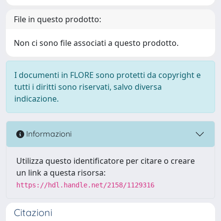
File in questo prodotto:
Non ci sono file associati a questo prodotto.
I documenti in FLORE sono protetti da copyright e
tutti i diritti sono riservati, salvo diversa
indicazione.
Informazioni
Utilizza questo identificatore per citare o creare
un link a questa risorsa:
https://hdl.handle.net/2158/1129316
Citazioni