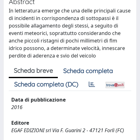
Abstract
In letteratura emerge che una delle principali cause
di incidenti in corrispondenza di sottopassi è il
possibile allagamento degli stessi, a seguito di
eventi meteorici, soprattutto considerando che
anche piccoli ristagni di pochi millimetri di flm
idrico possono, a determinate velocità, innescare
perdite di aderenza e svio del veicolo
Scheda breve
Scheda completa
Scheda completa (DC)
Data di pubblicazione
2016
Editore
EGAF EDIZIONI srl Via F. Guarini 2 - 47121 Forlì (FC)