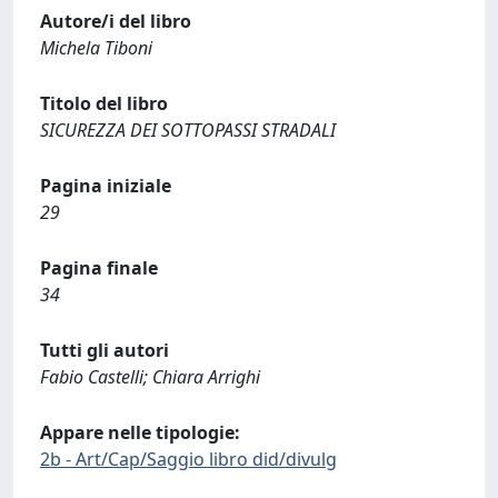
Autore/i del libro
Michela Tiboni
Titolo del libro
SICUREZZA DEI SOTTOPASSI STRADALI
Pagina iniziale
29
Pagina finale
34
Tutti gli autori
Fabio Castelli; Chiara Arrighi
Appare nelle tipologie:
2b - Art/Cap/Saggio libro did/divulg