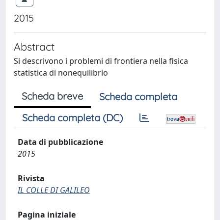
2015
Abstract
Si descrivono i problemi di frontiera nella fisica
statistica di nonequilibrio
Scheda breve
Scheda completa
Scheda completa (DC)
Data di pubblicazione
2015
Rivista
IL COLLE DI GALILEO
Pagina iniziale