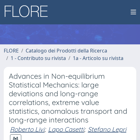
FLORE
Catalogo dei Prodotti della Ricerca
1 - Contributo su rivista
1a - Articolo su rivista
Advances in Non-equilibrium
Statistical Mechanics: large
deviations and long-range
correlations, extreme value
statistics, anomalous transport and
long-range interactions
Roberto Livi
;
Lapo Casetti
;
Stefano Lepri