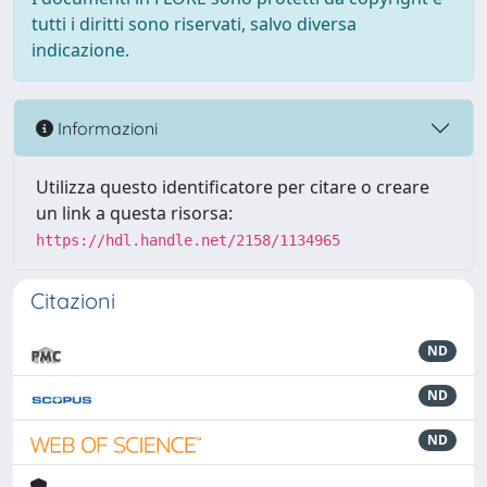
tutti i diritti sono riservati, salvo diversa
indicazione.
Informazioni
Utilizza questo identificatore per citare o creare
un link a questa risorsa:
https://hdl.handle.net/2158/1134965
Citazioni
ND
ND
ND