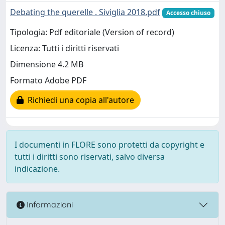
Debating the querelle . Siviglia 2018.pdf
Accesso chiuso
Tipologia: Pdf editoriale (Version of record)
Licenza: Tutti i diritti riservati
Dimensione 4.2 MB
Formato Adobe PDF
Richiedi una copia all'autore
I documenti in FLORE sono protetti da copyright e
tutti i diritti sono riservati, salvo diversa
indicazione.
Informazioni