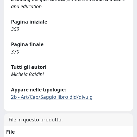
and education
Pagina iniziale
359
Pagina finale
370
Tutti gli autori
Michela Baldini
Appare nelle tipologie:
2b - Art/Cap/Saggio libro did/divulg
File in questo prodotto:
File