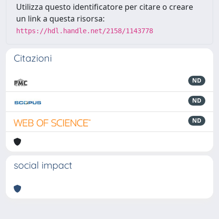
Utilizza questo identificatore per citare o creare
un link a questa risorsa:
https://hdl.handle.net/2158/1143778
Citazioni
ND
ND
ND
social impact