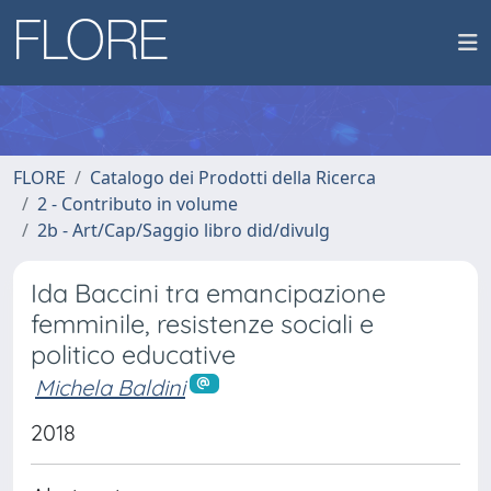
FLORE
Catalogo dei Prodotti della Ricerca
2 - Contributo in volume
2b - Art/Cap/Saggio libro did/divulg
Ida Baccini tra emancipazione
femminile, resistenze sociali e
politico educative
Michela Baldini
2018