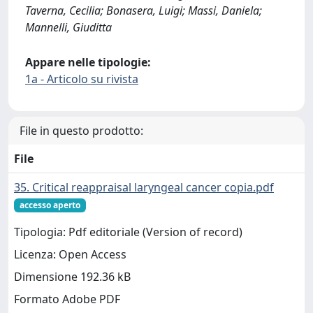
Taverna, Cecilia; Bonasera, Luigi; Massi, Daniela;
Mannelli, Giuditta
Appare nelle tipologie:
1a - Articolo su rivista
File in questo prodotto:
File
35. Critical reappraisal laryngeal cancer copia.pdf
accesso aperto
Tipologia: Pdf editoriale (Version of record)
Licenza: Open Access
Dimensione 192.36 kB
Formato Adobe PDF