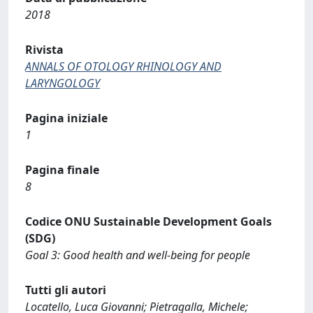
2018
Rivista
ANNALS OF OTOLOGY RHINOLOGY AND
LARYNGOLOGY
Pagina iniziale
1
Pagina finale
8
Codice ONU Sustainable Development Goals
(SDG)
Goal 3: Good health and well-being for people
Tutti gli autori
Locatello, Luca Giovanni; Pietragalla, Michele;