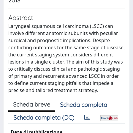
2018
Abstract
Laryngeal squamous cell carcinoma (LSCC) can
involve different anatomic subunits with peculiar
surgical and prognostic implications. Despite
conflicting outcomes for the same stage of disease,
the current staging system considers different
lesions in a single cluster. The aim of this study was
to critically discuss clinical and pathologic staging
of primary and recurrent advanced LSCC in order
to define current staging pitfalls that impede a
precise and tailored treatment strategy.
Scheda breve
Scheda completa
Scheda completa (DC)
Data di pubblicazione