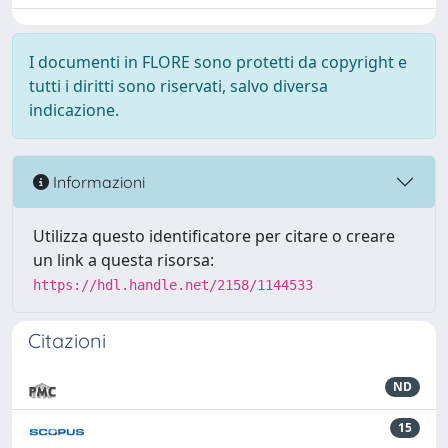
I documenti in FLORE sono protetti da copyright e
tutti i diritti sono riservati, salvo diversa
indicazione.
Informazioni
Utilizza questo identificatore per citare o creare
un link a questa risorsa:
https://hdl.handle.net/2158/1144533
Citazioni
ND
15