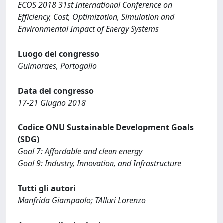
ECOS 2018 31st International Conference on
Efficiency, Cost, Optimization, Simulation and
Environmental Impact of Energy Systems
Luogo del congresso
Guimaraes, Portogallo
Data del congresso
17-21 Giugno 2018
Codice ONU Sustainable Development Goals
(SDG)
Goal 7: Affordable and clean energy
Goal 9: Industry, Innovation, and Infrastructure
Tutti gli autori
Manfrida Giampaolo; TAlluri Lorenzo