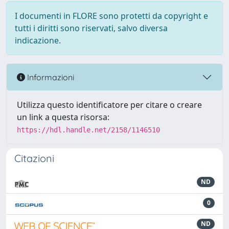
I documenti in FLORE sono protetti da copyright e
tutti i diritti sono riservati, salvo diversa
indicazione.
Informazioni
Utilizza questo identificatore per citare o creare
un link a questa risorsa:
https://hdl.handle.net/2158/1146510
Citazioni
ND
0
ND