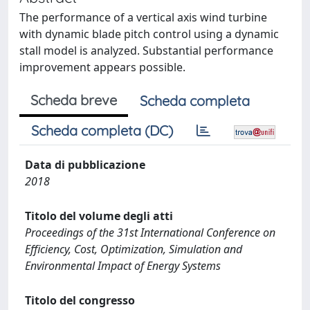
The performance of a vertical axis wind turbine
with dynamic blade pitch control using a dynamic
stall model is analyzed. Substantial performance
improvement appears possible.
Scheda breve
Scheda completa
Scheda completa (DC)
Data di pubblicazione
2018
Titolo del volume degli atti
Proceedings of the 31st International Conference on
Efficiency, Cost, Optimization, Simulation and
Environmental Impact of Energy Systems
Titolo del congresso