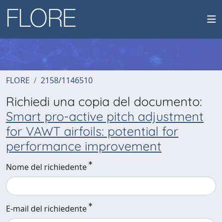
FLORE
2158/1146510
Richiedi una copia del documento:
Smart pro-active pitch adjustment
for VAWT airfoils: potential for
performance improvement
Nome del richiedente
E-mail del richiedente