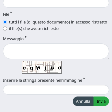
File
tutti i file (di questo documento) in accesso ristretto
il file(s) che avete richiesto
Messaggio
Inserire la stringa presente nell'immagine
Annulla
Invia