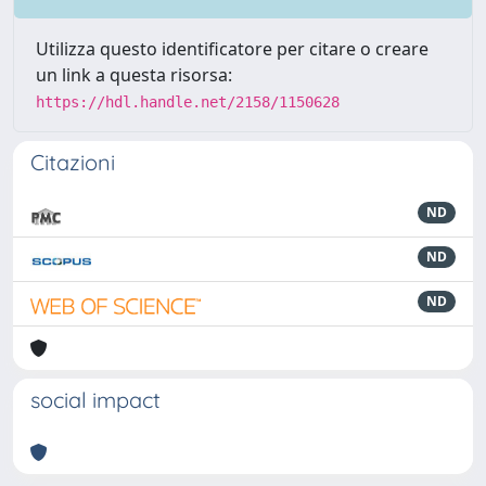
Utilizza questo identificatore per citare o creare
un link a questa risorsa:
https://hdl.handle.net/2158/1150628
Citazioni
ND
ND
ND
social impact