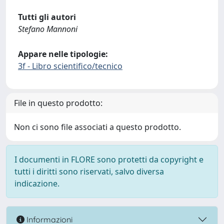
Tutti gli autori
Stefano Mannoni
Appare nelle tipologie:
3f - Libro scientifico/tecnico
File in questo prodotto:
Non ci sono file associati a questo prodotto.
I documenti in FLORE sono protetti da copyright e
tutti i diritti sono riservati, salvo diversa
indicazione.
Informazioni