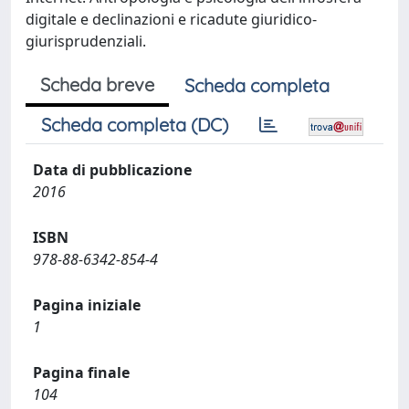
digitale e declinazioni e ricadute giuridico-
giurisprudenziali.
Scheda breve
Scheda completa
Scheda completa (DC)
Data di pubblicazione
2016
ISBN
978-88-6342-854-4
Pagina iniziale
1
Pagina finale
104