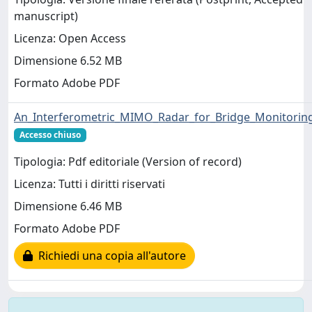
manuscript)
Licenza: Open Access
Dimensione 6.52 MB
Formato Adobe PDF
An_Interferometric_MIMO_Radar_for_Bridge_Monitorin
Accesso chiuso
Tipologia: Pdf editoriale (Version of record)
Licenza: Tutti i diritti riservati
Dimensione 6.46 MB
Formato Adobe PDF
Richiedi una copia all'autore