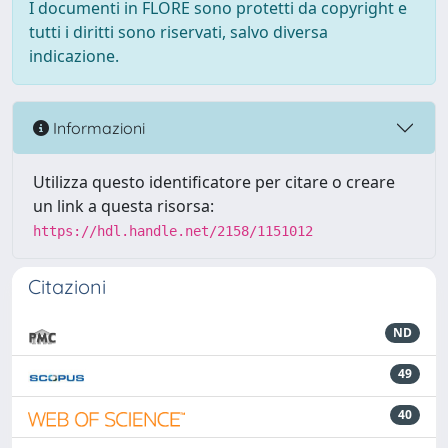
I documenti in FLORE sono protetti da copyright e
tutti i diritti sono riservati, salvo diversa
indicazione.
Informazioni
Utilizza questo identificatore per citare o creare
un link a questa risorsa:
https://hdl.handle.net/2158/1151012
Citazioni
ND
49
40