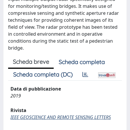
for monitoring/testing bridges. It makes use of
compressive sensing and synthetic aperture radar
techniques for providing coherent images of its
field of view. The radar prototype has been tested
in controlled environment and in operative
conditions during the static test of a pedestrian
bridge.
Scheda breve
Scheda completa
Scheda completa (DC)
Data di pubblicazione
2019
Rivista
IEEE GEOSCIENCE AND REMOTE SENSING LETTERS