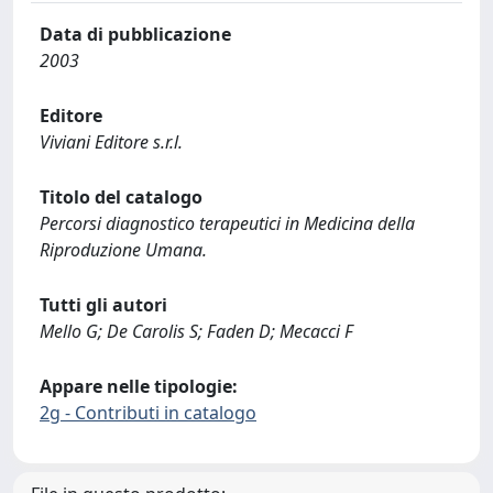
Data di pubblicazione
2003
Editore
Viviani Editore s.r.l.
Titolo del catalogo
Percorsi diagnostico terapeutici in Medicina della
Riproduzione Umana.
Tutti gli autori
Mello G; De Carolis S; Faden D; Mecacci F
Appare nelle tipologie:
2g - Contributi in catalogo