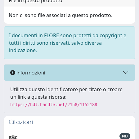
File in questo prodotto:
Non ci sono file associati a questo prodotto.
I documenti in FLORE sono protetti da copyright e
tutti i diritti sono riservati, salvo diversa
indicazione.
Informazioni
Utilizza questo identificatore per citare o creare
un link a questa risorsa:
https://hdl.handle.net/2158/1152188
Citazioni
ND