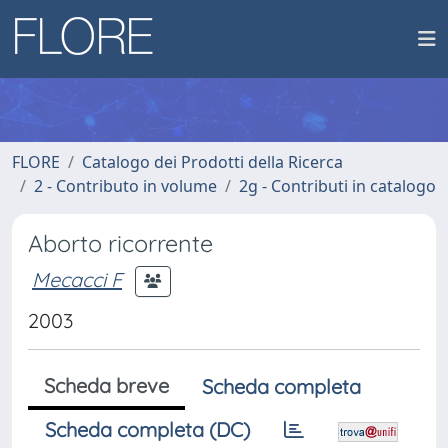
FLORE
Catalogo dei Prodotti della Ricerca
2 - Contributo in volume
2g - Contributi in catalogo
Aborto ricorrente
Mecacci F
2003
Scheda breve
Scheda completa
Scheda completa (DC)