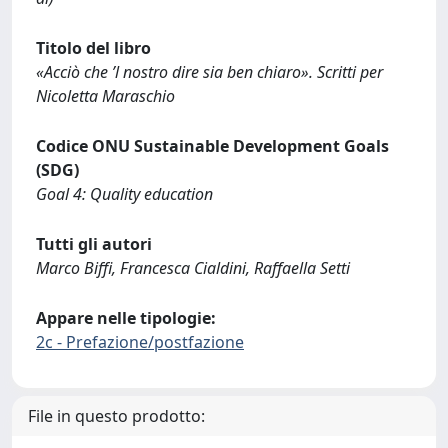
Titolo del libro
«Acciò che ’l nostro dire sia ben chiaro». Scritti per
Nicoletta Maraschio
Codice ONU Sustainable Development Goals
(SDG)
Goal 4: Quality education
Tutti gli autori
Marco Biffi, Francesca Cialdini, Raffaella Setti
Appare nelle tipologie:
2c - Prefazione/postfazione
File in questo prodotto: