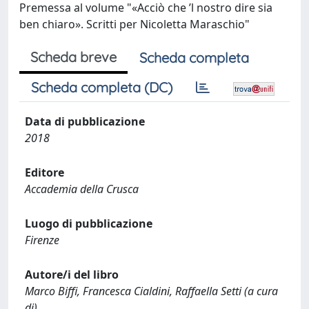
Premessa al volume "«Acciò che ’l nostro dire sia
ben chiaro». Scritti per Nicoletta Maraschio"
Scheda breve
Scheda completa
Scheda completa (DC)
Data di pubblicazione
2018
Editore
Accademia della Crusca
Luogo di pubblicazione
Firenze
Autore/i del libro
Marco Biffi, Francesca Cialdini, Raffaella Setti (a cura
di)