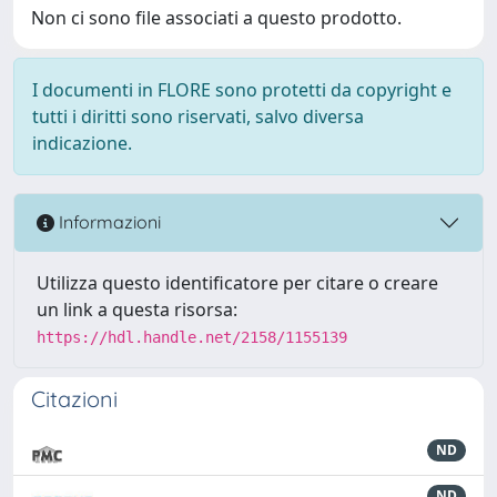
Non ci sono file associati a questo prodotto.
I documenti in FLORE sono protetti da copyright e
tutti i diritti sono riservati, salvo diversa
indicazione.
Informazioni
Utilizza questo identificatore per citare o creare
un link a questa risorsa:
https://hdl.handle.net/2158/1155139
Citazioni
ND
ND