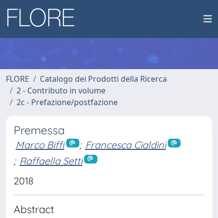
FLORE
Catalogo dei Prodotti della Ricerca
2 - Contributo in volume
2c - Prefazione/postfazione
Premessa
Marco Biffi
;
Francesca Cialdini
;
Raffaella Setti
2018
Abstract