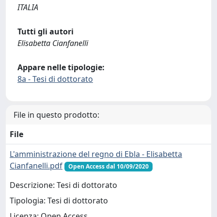
ITALIA
Tutti gli autori
Elisabetta Cianfanelli
Appare nelle tipologie:
8a - Tesi di dottorato
File in questo prodotto:
File
L'amministrazione del regno di Ebla - Elisabetta
Cianfanelli.pdf
Open Access dal 10/09/2020
Descrizione: Tesi di dottorato
Tipologia: Tesi di dottorato
Licenza: Open Access