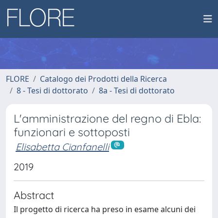
FLORE
Catalogo dei Prodotti della Ricerca
8 - Tesi di dottorato
8a - Tesi di dottorato
L'amministrazione del regno di Ebla:
funzionari e sottoposti
Elisabetta Cianfanelli
2019
Abstract
Il progetto di ricerca ha preso in esame alcuni dei