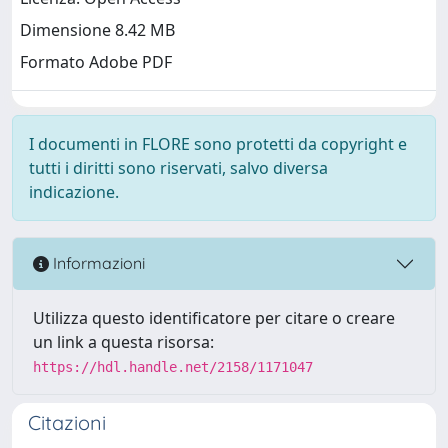
Dimensione 8.42 MB
Formato Adobe PDF
I documenti in FLORE sono protetti da copyright e
tutti i diritti sono riservati, salvo diversa
indicazione.
Informazioni
Utilizza questo identificatore per citare o creare
un link a questa risorsa:
https://hdl.handle.net/2158/1171047
Citazioni