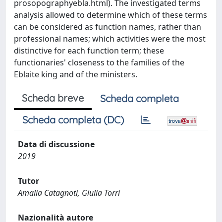
prosopographyebla.html). The investigated terms
analysis allowed to determine which of these terms
can be considered as function names, rather than
professional names; which activities were the most
distinctive for each function term; these
functionaries' closeness to the families of the
Eblaite king and of the ministers.
Scheda breve
Scheda completa
Scheda completa (DC)
Data di discussione
2019
Tutor
Amalia Catagnoti, Giulia Torri
Nazionalità autore