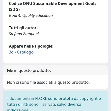
Codice ONU Sustainable Development Goals
(SDG)
Goal 4: Quality education
Tutti gli autori
Stefano Zamponi
Appare nelle tipologie:
3d - Catalogo
File in questo prodotto:
Non ci sono file associati a questo prodotto.
I documenti in FLORE sono protetti da copyright e
tutti i diritti sono riservati, salvo diversa
indicazione.