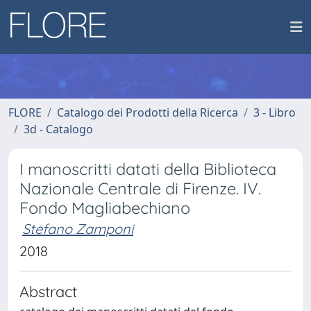
FLORE
Catalogo dei Prodotti della Ricerca
3 - Libro
3d - Catalogo
I manoscritti datati della Biblioteca
Nazionale Centrale di Firenze. IV.
Fondo Magliabechiano
Stefano Zamponi
2018
Abstract