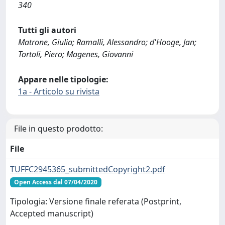
340
Tutti gli autori
Matrone, Giulia; Ramalli, Alessandro; d'Hooge, Jan;
Tortoli, Piero; Magenes, Giovanni
Appare nelle tipologie:
1a - Articolo su rivista
File in questo prodotto:
File
TUFFC2945365_submittedCopyright2.pdf
Open Access dal 07/04/2020
Tipologia: Versione finale referata (Postprint,
Accepted manuscript)