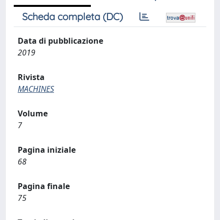
Scheda completa (DC)
Data di pubblicazione
2019
Rivista
MACHINES
Volume
7
Pagina iniziale
68
Pagina finale
75