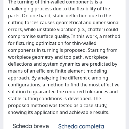
The turning of thin-walled components is a
challenging process due to the flexibility of the
parts. On one hand, static deflection due to the
cutting forces causes geometrical and dimensional
errors, while unstable vibration (i.e., chatter) could
compromise surface quality. In this work, a method
for fixturing optimization for thin-walled
components in turning is proposed. Starting from
workpiece geometry and toolpath, workpiece
deflections and system dynamics are predicted by
means of an efficient finite element modeling
approach. By analyzing the different clamping
configurations, a method to find the most effective
solution to guarantee the required tolerances and
stable cutting conditions is developed. The
proposed method was tested as a case study,
showing its application and achievable results.
Scheda breve
Scheda completa