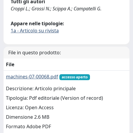
Tutti gli autori
Croppi L.; Grossi N.; Scippa A.; Campatelli G.
Appare nelle tipologie:
1a - Articolo su rivista
File in questo prodotto:
File
machines-07-00068.pdf
accesso aperto
Descrizione: Articolo principale
Tipologia: Pdf editoriale (Version of record)
Licenza: Open Access
Dimensione 2.6 MB
Formato Adobe PDF