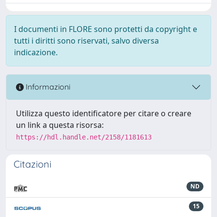
I documenti in FLORE sono protetti da copyright e
tutti i diritti sono riservati, salvo diversa
indicazione.
Informazioni
Utilizza questo identificatore per citare o creare
un link a questa risorsa:
https://hdl.handle.net/2158/1181613
Citazioni
ND
15