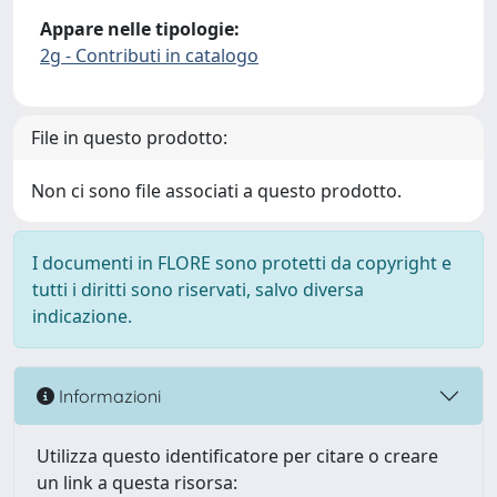
Appare nelle tipologie:
2g - Contributi in catalogo
File in questo prodotto:
Non ci sono file associati a questo prodotto.
I documenti in FLORE sono protetti da copyright e
tutti i diritti sono riservati, salvo diversa
indicazione.
Informazioni
Utilizza questo identificatore per citare o creare
un link a questa risorsa: