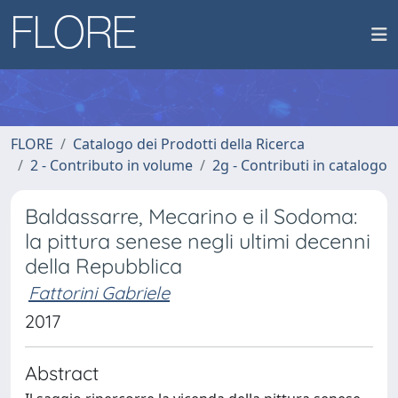
FLORE
Catalogo dei Prodotti della Ricerca
2 - Contributo in volume
2g - Contributi in catalogo
Baldassarre, Mecarino e il Sodoma:
la pittura senese negli ultimi decenni
della Repubblica
Fattorini Gabriele
2017
Abstract