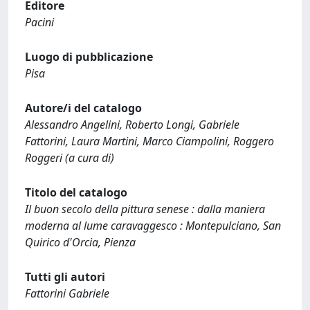
Editore
Pacini
Luogo di pubblicazione
Pisa
Autore/i del catalogo
Alessandro Angelini, Roberto Longi, Gabriele
Fattorini, Laura Martini, Marco Ciampolini, Roggero
Roggeri (a cura di)
Titolo del catalogo
Il buon secolo della pittura senese : dalla maniera
moderna al lume caravaggesco : Montepulciano, San
Quirico d'Orcia, Pienza
Tutti gli autori
Fattorini Gabriele