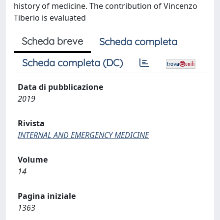
history of medicine. The contribution of Vincenzo
Tiberio is evaluated
Scheda breve
Scheda completa
Scheda completa (DC)
Data di pubblicazione
2019
Rivista
INTERNAL AND EMERGENCY MEDICINE
Volume
14
Pagina iniziale
1363