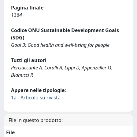
Pagina finale
1364
Codice ONU Sustainable Development Goals
(SDG)
Goal 3: Good health and well-being for people
Tutti gli autori
Perciaccante A, Coralli A, Lippi D, Appenzeller O,
Bianucci R
Appare nelle tipologie:
1a - Articolo su rivista
File in questo prodotto:
File