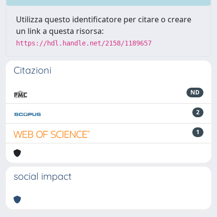
Utilizza questo identificatore per citare o creare
un link a questa risorsa:
https://hdl.handle.net/2158/1189657
Citazioni
ND
2
1
social impact