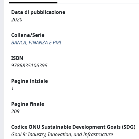
Data di pubblicazione
2020
Collana/Serie
BANCA, FINANZA E PMI
ISBN
9788835106395
Pagina iniziale
1
Pagina finale
209
Codice ONU Sustainable Development Goals (SDG)
Goal 9: Industry, Innovation, and Infrastructure