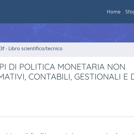
Home
Sfo
3f - Libro scientifico/tecnico
PI DI POLITICA MONETARIA NON
TIVI, CONTABILI, GESTIONALI E 