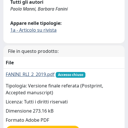
Tutti gli autori
Paola Manni, Barbara Fanini
Appare nelle tipologie:
1a - Articolo su rivista
File in questo prodotto:
File
FANINI_RLI_2_2019.pdf
Accesso chiuso
Tipologia: Versione finale referata (Postprint,
Accepted manuscript)
Licenza: Tutti i diritti riservati
Dimensione 273.16 kB
Formato Adobe PDF