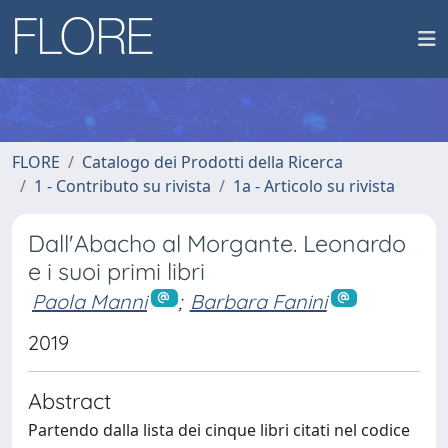
FLORE
Catalogo dei Prodotti della Ricerca
1 - Contributo su rivista
1a - Articolo su rivista
Dall'Abacho al Morgante. Leonardo
e i suoi primi libri
Paola Manni
;
Barbara Fanini
2019
Abstract
Partendo dalla lista dei cinque libri citati nel codice