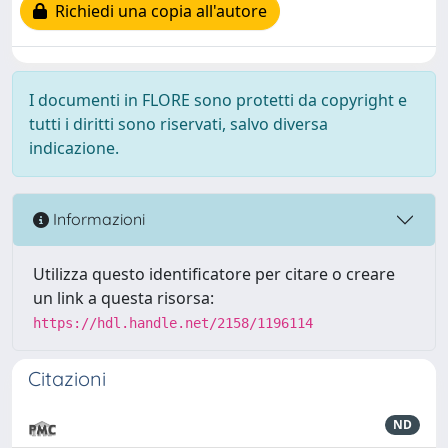
Richiedi una copia all'autore
I documenti in FLORE sono protetti da copyright e
tutti i diritti sono riservati, salvo diversa
indicazione.
Informazioni
Utilizza questo identificatore per citare o creare
un link a questa risorsa:
https://hdl.handle.net/2158/1196114
Citazioni
ND