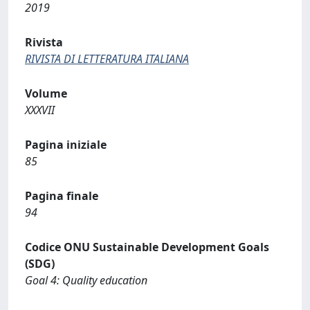
2019
Rivista
RIVISTA DI LETTERATURA ITALIANA
Volume
XXXVII
Pagina iniziale
85
Pagina finale
94
Codice ONU Sustainable Development Goals
(SDG)
Goal 4: Quality education