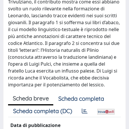
Trivulziano, il contributo mostra come essi abbiano
svolto un ruolo rilevante nella formazione di
Leonardo, lasciando tracce evidenti nei suoi scritti
giovanili. Il paragrafo 1 si sofferma sui libri d’abaco,
il cui modello linguistico-testuale è riprodotto nelle
più antiche annotazioni di carattere tecnico del
codice Atlantico. Il paragrafo 2 si concentra sui due
titoli ‘letterari’: l’Historia naturalis di Plinio
(conosciuta attraverso la traduzione landiniana) e
l’opera di Luigi Pulci, che insieme a quella del
fratello Luca esercita un influsso palese. Di Luigi si
ricorda anche il Vocabolista, che ebbe decisiva
importanza per il potenziamento del lessico.
Scheda breve
Scheda completa
Scheda completa (DC)
Data di pubblicazione