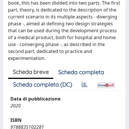
book, this has been divided into two parts. The first
part, theory, is dedicated to the description of the
current scenario in its multiple aspects - diverging
phase -, aimed at defining two design strategies
that can be used during the development process
of a medical product, both for hospital and home
use - converging phase -, as described in the
second part, dedicated to practice and
experimentation.
Scheda breve
Scheda completa
Scheda completa (DC)
Data di pubblicazione
2020
ISBN
9788835102281