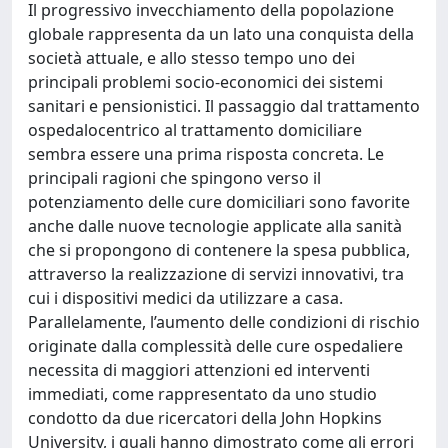
Il progressivo invecchiamento della popolazione
globale rappresenta da un lato una conquista della
società attuale, e allo stesso tempo uno dei
principali problemi socio-economici dei sistemi
sanitari e pensionistici. Il passaggio dal trattamento
ospedalocentrico al trattamento domiciliare
sembra essere una prima risposta concreta. Le
principali ragioni che spingono verso il
potenziamento delle cure domiciliari sono favorite
anche dalle nuove tecnologie applicate alla sanità
che si propongono di contenere la spesa pubblica,
attraverso la realizzazione di servizi innovativi, tra
cui i dispositivi medici da utilizzare a casa.
Parallelamente, l’aumento delle condizioni di rischio
originate dalla complessità delle cure ospedaliere
necessita di maggiori attenzioni ed interventi
immediati, come rappresentato da uno studio
condotto da due ricercatori della John Hopkins
University, i quali hanno dimostrato come gli errori