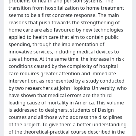
problems of health and pension systems. The
transition from hospitalization to home treatment
seems to be a first concrete response. The main
reasons that push towards the strengthening of
home care are also favoured by new technologies
applied to health care that aim to contain public
spending, through the implementation of
innovative services, including medical devices to
use at home. At the same time, the increase in risk
conditions caused by the complexity of hospital
care requires greater attention and immediate
intervention, as represented by a study conducted
by two researchers at John Hopkins University, who
have shown that medical errors are the third
leading cause of mortality in America. This volume
is addressed to designers, students of Design
courses and all those who address the disciplines
of the project. To give them a better understanding
of the theoretical-practical course described in the