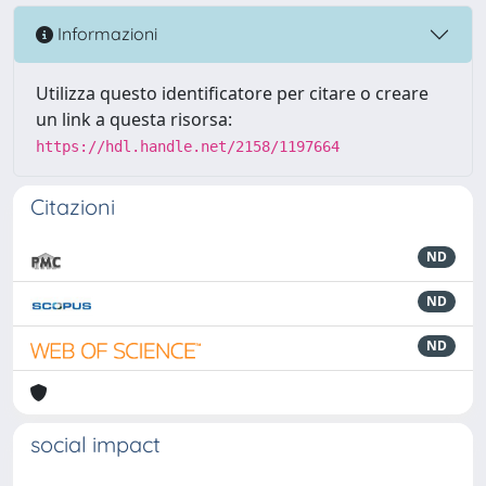
Informazioni
Utilizza questo identificatore per citare o creare
un link a questa risorsa:
https://hdl.handle.net/2158/1197664
Citazioni
ND
ND
ND
social impact