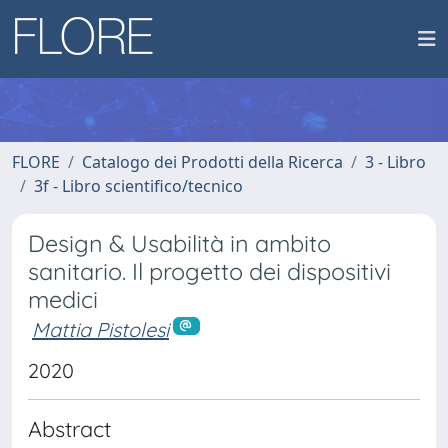
FLORE
Catalogo dei Prodotti della Ricerca
3 - Libro
3f - Libro scientifico/tecnico
Design & Usabilità in ambito
sanitario. Il progetto dei dispositivi
medici
Mattia Pistolesi
2020
Abstract