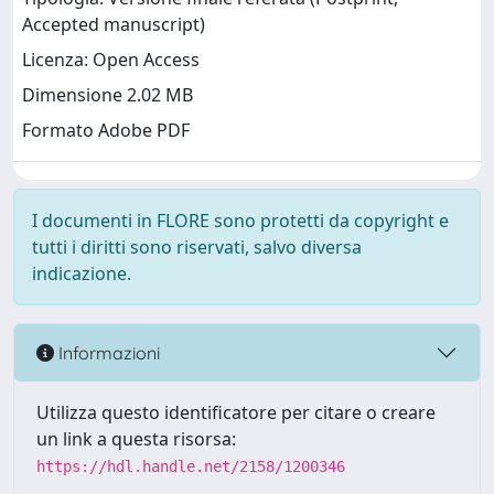
Accepted manuscript)
Licenza: Open Access
Dimensione 2.02 MB
Formato Adobe PDF
I documenti in FLORE sono protetti da copyright e
tutti i diritti sono riservati, salvo diversa
indicazione.
Informazioni
Utilizza questo identificatore per citare o creare
un link a questa risorsa:
https://hdl.handle.net/2158/1200346