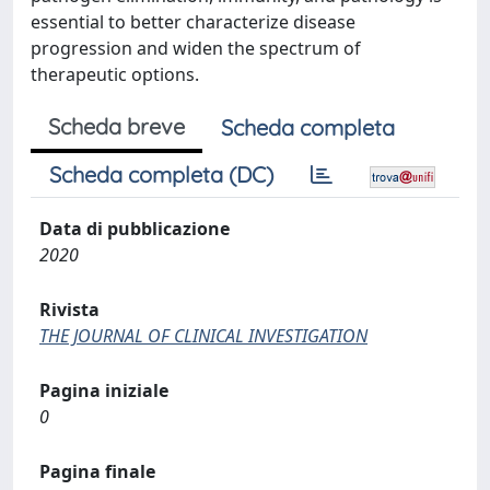
essential to better characterize disease
progression and widen the spectrum of
therapeutic options.
Scheda breve
Scheda completa
Scheda completa (DC)
Data di pubblicazione
2020
Rivista
THE JOURNAL OF CLINICAL INVESTIGATION
Pagina iniziale
0
Pagina finale