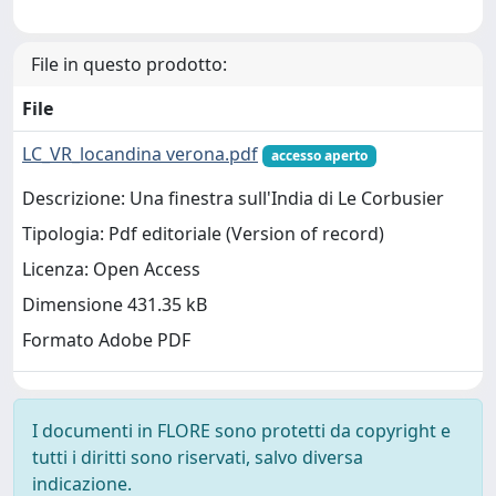
File in questo prodotto:
File
LC_VR_locandina verona.pdf
accesso aperto
Descrizione: Una finestra sull'India di Le Corbusier
Tipologia: Pdf editoriale (Version of record)
Licenza: Open Access
Dimensione 431.35 kB
Formato Adobe PDF
I documenti in FLORE sono protetti da copyright e
tutti i diritti sono riservati, salvo diversa
indicazione.