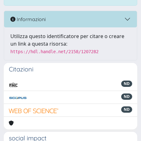
Informazioni
Utilizza questo identificatore per citare o creare
un link a questa risorsa:
https://hdl.handle.net/2158/1207282
Citazioni
ND
ND
ND
social impact