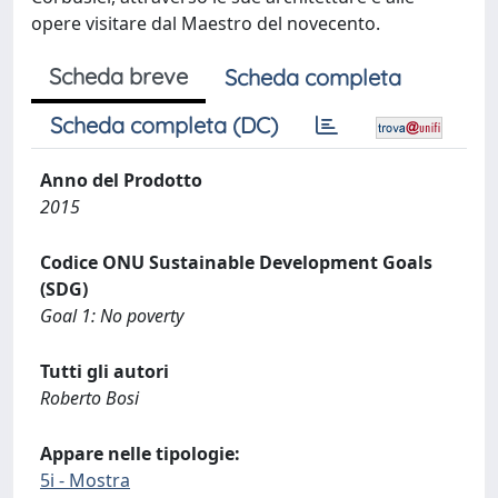
opere visitare dal Maestro del novecento.
Scheda breve
Scheda completa
Scheda completa (DC)
Anno del Prodotto
2015
Codice ONU Sustainable Development Goals
(SDG)
Goal 1: No poverty
Tutti gli autori
Roberto Bosi
Appare nelle tipologie:
5i - Mostra