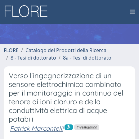
FLORE
Catalogo dei Prodotti della Ricerca
8 - Tesi di dottorato
8a - Tesi di dottorato
Verso l'ingegnerizzazione di un
sensore elettrochimico combinato
per il monitoraggio in continuo del
tenore di ioni cloruro e della
conduttività elettrica di acque
potabili
Patrick Marcantelli
Investigation