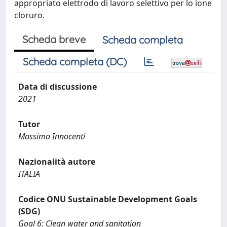
appropriato elettrodo di lavoro selettivo per lo ione
cloruro.
Scheda breve
Scheda completa
Scheda completa (DC)
Data di discussione
2021
Tutor
Massimo Innocenti
Nazionalità autore
ITALIA
Codice ONU Sustainable Development Goals
(SDG)
Goal 6: Clean water and sanitation