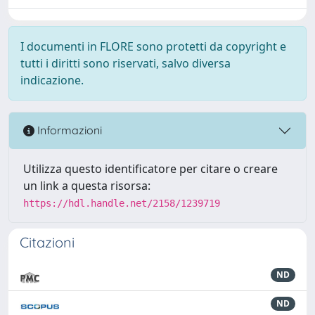
I documenti in FLORE sono protetti da copyright e
tutti i diritti sono riservati, salvo diversa
indicazione.
Informazioni
Utilizza questo identificatore per citare o creare
un link a questa risorsa:
https://hdl.handle.net/2158/1239719
Citazioni
ND
ND