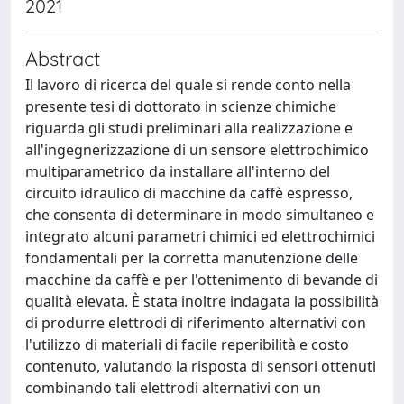
2021
Abstract
Il lavoro di ricerca del quale si rende conto nella
presente tesi di dottorato in scienze chimiche
riguarda gli studi preliminari alla realizzazione e
all'ingegnerizzazione di un sensore elettrochimico
multiparametrico da installare all'interno del
circuito idraulico di macchine da caffè espresso,
che consenta di determinare in modo simultaneo e
integrato alcuni parametri chimici ed elettrochimici
fondamentali per la corretta manutenzione delle
macchine da caffè e per l'ottenimento di bevande di
qualità elevata. È stata inoltre indagata la possibilità
di produrre elettrodi di riferimento alternativi con
l'utilizzo di materiali di facile reperibilità e costo
contenuto, valutando la risposta di sensori ottenuti
combinando tali elettrodi alternativi con un